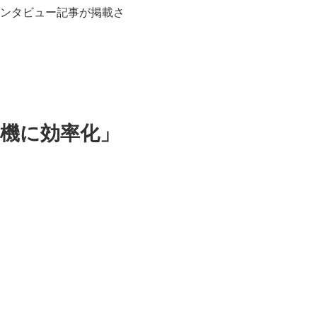
インタビュー記事が掲載さ
ナ機に効率化」