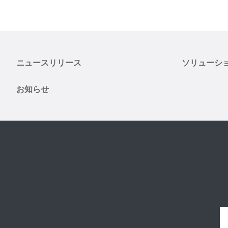
ニュースリリース
ソリューシ
お知らせ