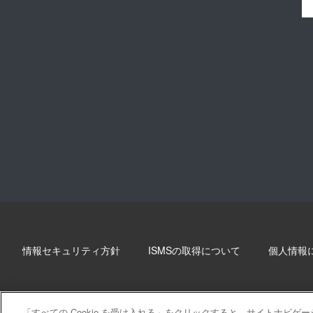
情報セキュリティ方針
ISMSの取得について
個人情報
「すべての Cookie を受け入れる」をクリックすると、サイトナビ