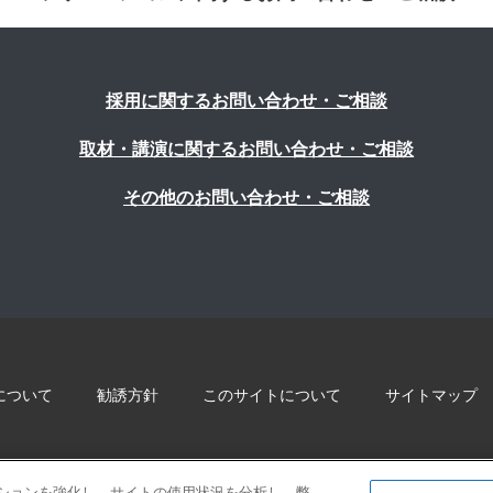
採用に関するお問い合わせ・ご相談
取材・講演に関するお問い合わせ・ご相談
その他のお問い合わせ・ご相談
について
勧誘方針
このサイトについて
サイトマップ
© 2022 Blue innovation Co.,Ltd. All Rights Reserved
ゲーションを強化し、サイトの使用状況を分析し、弊