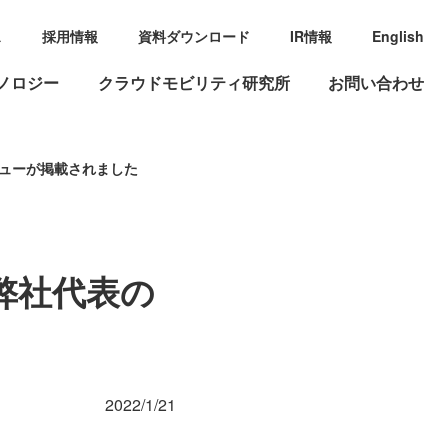
ス
採用情報
資料ダウンロード
IR情報
English
ノロジー
クラウドモビリティ研究所
お問い合わせ
ビューが掲載されました
弊社代表の
2022/1/21