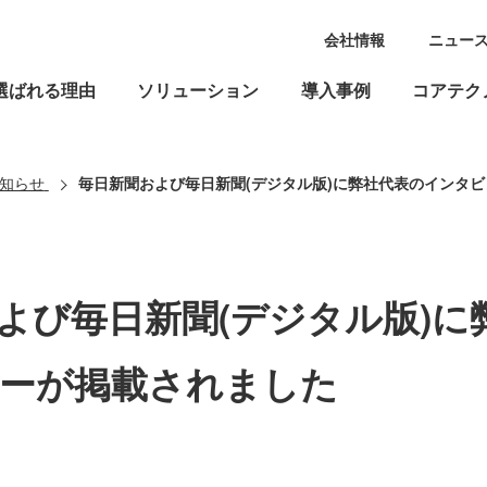
会社情報
ニュー
選ばれる理由
ソリューション
導入事例
コアテク
知らせ
毎日新聞および毎日新聞(デジタル版)に弊社代表のインタ
よび毎日新聞(デジタル版)に
ーが掲載されました