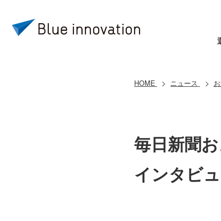
HOME
ニュース
お
毎日新聞お
インタビュ