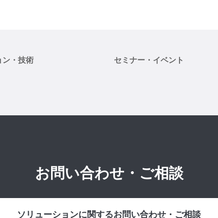
ョン・技術
セミナー・イベント
お問い合わせ・ご相談
ソリューションに関するお問い合わせ・ご相談