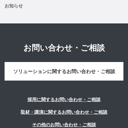
お知らせ
お問い合わせ・ご相談
ソリューションに関するお問い合わせ・ご相談
採用に関するお問い合わせ・ご相談
取材・講演に関するお問い合わせ・ご相談
その他のお問い合わせ・ご相談