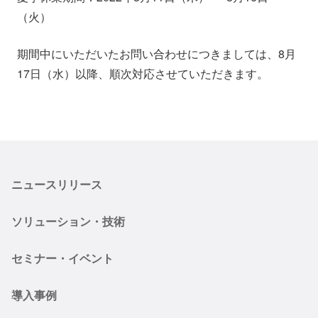
会社情報
ニュース
（火）
期間中にいただいたお問い合わせにつきましては、8月
採用情報
資料ダウンロード
17日（水）以降、順次対応させていただきます。
IR情報
English
ニュースリリース
ソリューション・技術
セミナー・イベント
導入事例