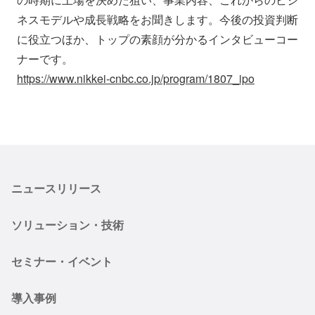
ネスモデルや成長戦略をお聞きします。今後の投資判断
に役立つほか、トップの素顔が分かるインタビューコー
ナーです。
https://www.nikkei-cnbc.co.jp/program/1807_ipo
ニュースリリース
ソリューション・技術
セミナー・イベント
導入事例