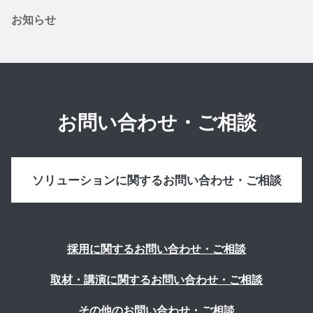
お知らせ
お問い合わせ・ご相談
ソリューションに関するお問い合わせ・ご相談
採用に関するお問い合わせ・ご相談
取材・講演に関するお問い合わせ・ご相談
その他のお問い合わせ・ご相談