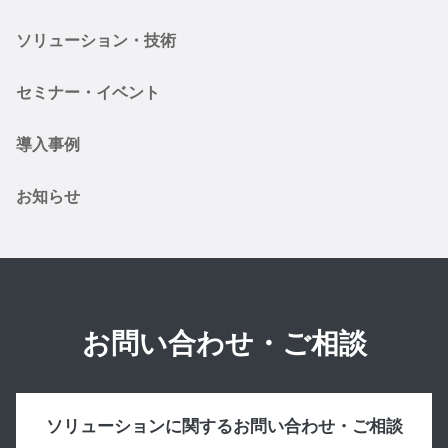
ソリューション・技術
セミナー・イベント
導入事例
お知らせ
お問い合わせ・ご相談
ソリューションに関するお問い合わせ・ご相談