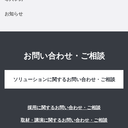
お知らせ
お問い合わせ・ご相談
ソリューションに関するお問い合わせ・ご相談
採用に関するお問い合わせ・ご相談
取材・講演に関するお問い合わせ・ご相談