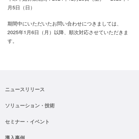
会社情報
ニュース
月5日（日）
期間中にいただいたお問い合わせにつきましては、
採用情報
資料ダウンロード
2025年1月6日（月）以降、順次対応させていただきま
す。
IR情報
English
ニュースリリース
ソリューション・技術
セミナー・イベント
導入事例