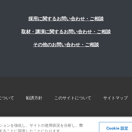
採用に関するお問い合わせ・ご相談
取材・講演に関するお問い合わせ・ご相談
その他のお問い合わせ・ご相談
について
勧誘方針
このサイトについて
サイトマップ
© 2022 Blue innovation Co.,Ltd. All Rights Reserved
ゲーションを強化し、サイトの使用状況を分析し、弊
Cookie 設定
保存することに同意したことになります。