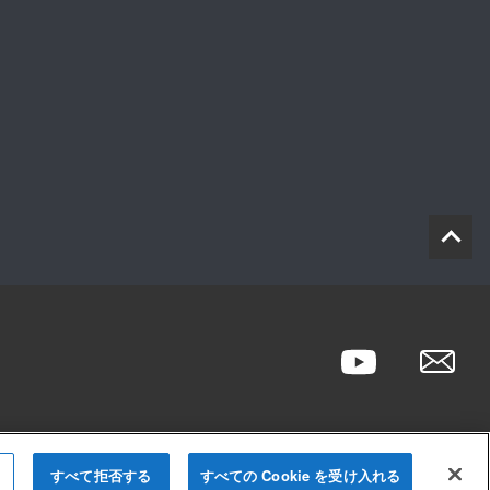
すべて拒否する
すべての Cookie を受け入れる