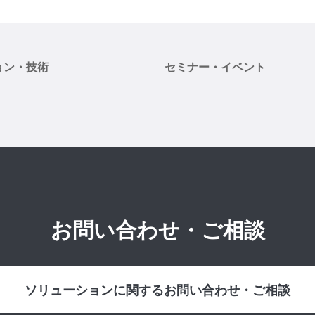
ョン・技術
セミナー・イベント
お問い合わせ・ご相談
ソリューションに関するお問い合わせ・ご相談