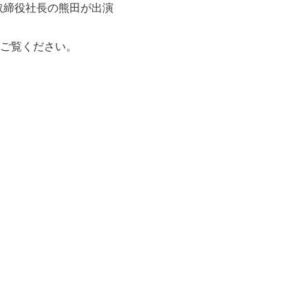
取締役社長の熊田が出演
ご覧ください。