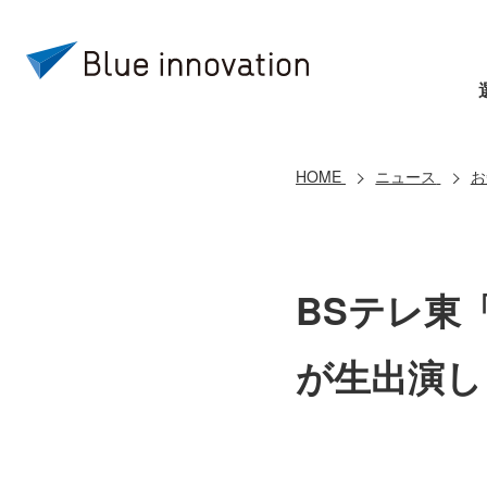
HOME
ニュース
お
BSテレ東
が生出演し