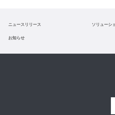
ニュースリリース
ソリューシ
お知らせ