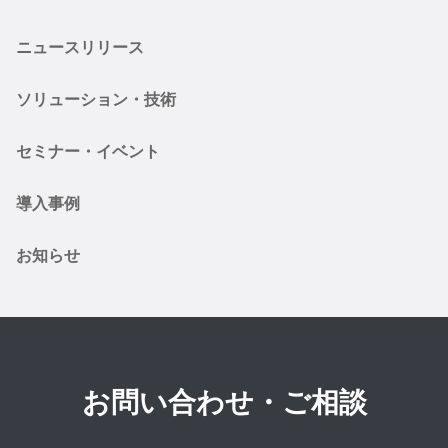
ニュースリリース
ソリューション・技術
セミナー・イベント
導入事例
お知らせ
お問い合わせ・ご相談