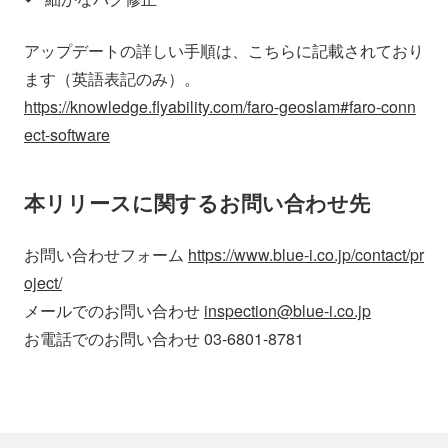
アップデートの詳しい手順は、こちらに記載されており
ます（英語表記のみ）。
https://knowledge.flyability.com/faro-geoslam#faro-conn
ect-software
本リリースに関するお問い合わせ先
お問い合わせフォーム
https://www.blue-i.co.jp/contact/pr
oject/
メールでのお問い合わせ
inspection@blue-i.co.jp
お電話でのお問い合わせ 03-6801-8781