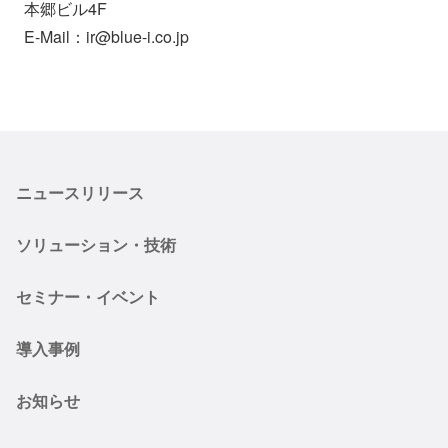
本郷ビル4F
E-Mail：ir@blue-i.co.jp
ニュースリリース
ソリューション・技術
セミナー・イベント
導入事例
お知らせ