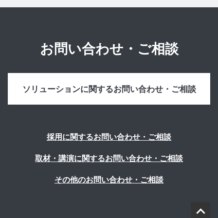
お問い合わせ・ご相談
ソリューションに関するお問い合わせ・ご相談
採用に関するお問い合わせ・ご相談
取材・講演に関するお問い合わせ・ご相談
その他のお問い合わせ・ご相談