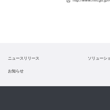
ニュースリリース
ソリューシ
お知らせ