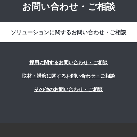
お問い合わせ・ご相談
ソリューションに関するお問い合わせ・ご相談
採用に関するお問い合わせ・ご相談
取材・講演に関するお問い合わせ・ご相談
その他のお問い合わせ・ご相談