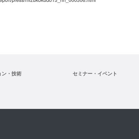
ョン・技術
セミナー・イベント