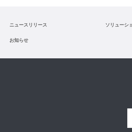
ニュースリリース
ソリューシ
お知らせ