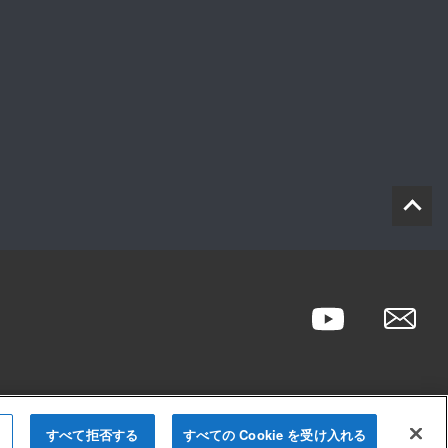
すべて拒否する
すべての Cookie を受け入れる