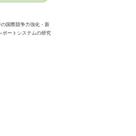
分野の国際競争力強化・新
ンポートシステムの研究