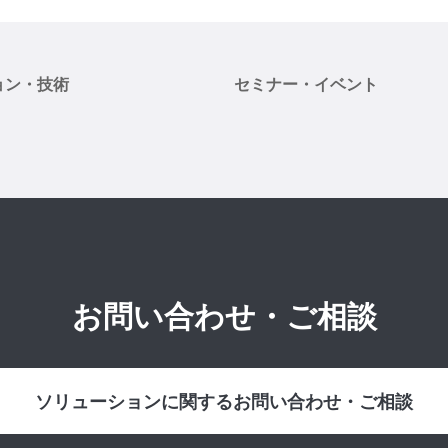
ョン・技術
セミナー・イベント
お問い合わせ・ご相談
ソリューションに関するお問い合わせ・ご相談