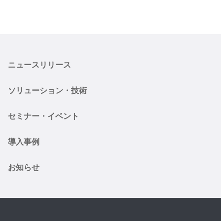
ニュースリリース
ソリューション・技術
セミナー・イベント
導入事例
お知らせ