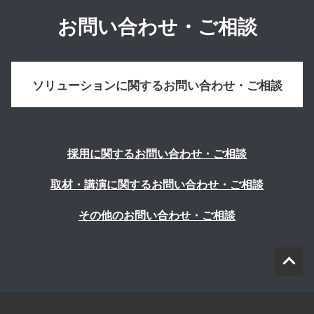
お問い合わせ・ご相談
ソリューションに関するお問い合わせ・ご相談
採用に関するお問い合わせ・ご相談
取材・講演に関するお問い合わせ・ご相談
その他のお問い合わせ・ご相談