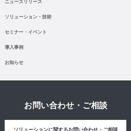
ニュースリリース
ソリューション・技術
セミナー・イベント
導入事例
お知らせ
お問い合わせ・ご相談
ソリューションに関するお問い合わせ・ご相談