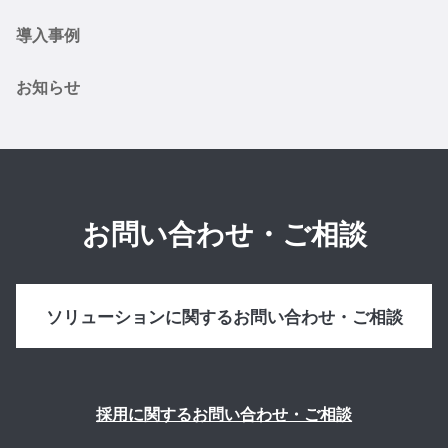
導入事例
お知らせ
お問い合わせ・ご相談
ソリューションに関するお問い合わせ・ご相談
採用に関するお問い合わせ・ご相談