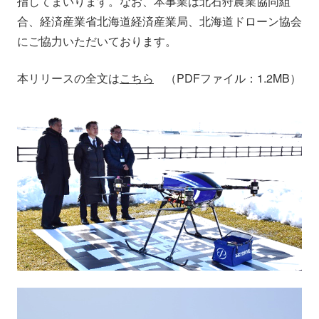
指してまいります。なお、本事業は北石狩農業協同組
合、経済産業省北海道経済産業局、北海道ドローン協会
にご協力いただいております。
本リリースの全文は
こちら
（PDFファイル：1.2MB）