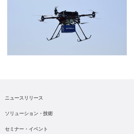
ニュースリリース
ソリューション・技術
セミナー・イベント