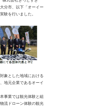
大分市、以下「オーイー
実験を行いました。
対象とした地域における
、地元企業であるオーイ
本事業では観光体験と組
物流ドローン体験の観光