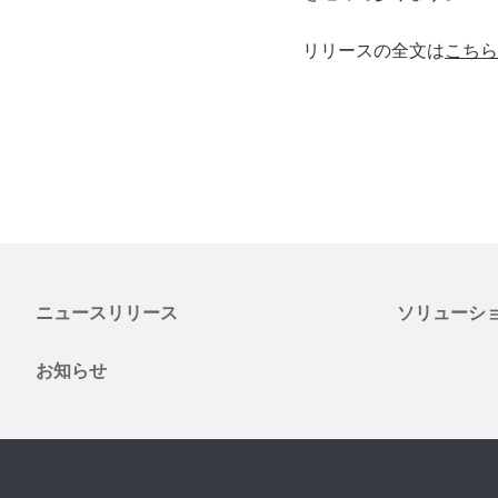
リリースの全文は
こちら
ニュースリリース
ソリューシ
お知らせ