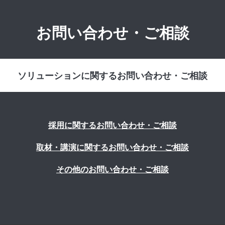
お問い合わせ・ご相談
ソリューションに関するお問い合わせ・ご相談
採用に関するお問い合わせ・ご相談
取材・講演に関するお問い合わせ・ご相談
その他のお問い合わせ・ご相談