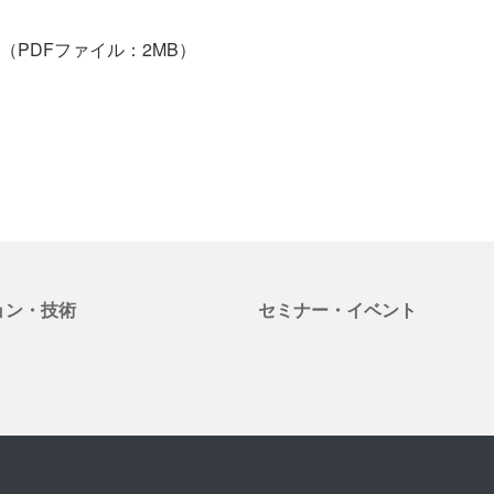
（PDFファイル：2MB）
ョン・技術
セミナー・イベント