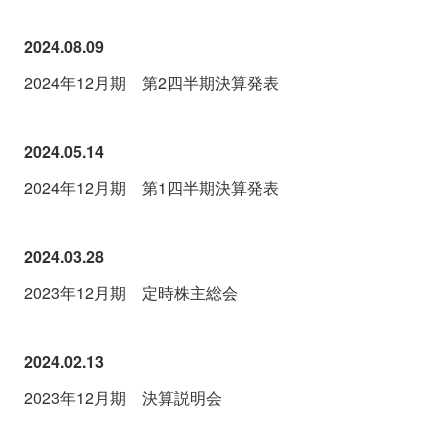
2024.08.09
2024年12月期 第2四半期決算発表
2024.05.14
2024年12月期 第1四半期決算発表
2024.03.28
2023年12月期 定時株主総会
2024.02.13
2023年12月期 決算説明会