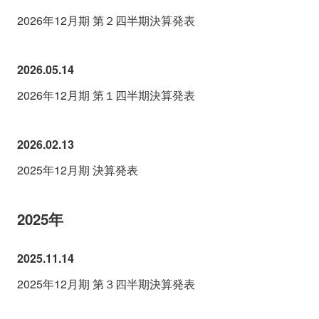
2026年12月期 第２四半期決算発表
2026.05.14
2026年12月期 第１四半期決算発表
2026.02.13
2025年12月期 決算発表
2025年
2025.11.14
2025年12月期 第３四半期決算発表