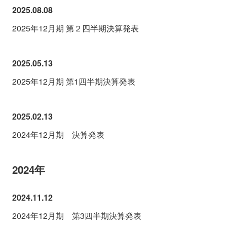
2025.08.08
2025年12月期 第２四半期決算発表
2025.05.13
2025年12月期 第1四半期決算発表
2025.02.13
2024年12月期 決算発表
2024年
2024.11.12
2024年12月期 第3四半期決算発表