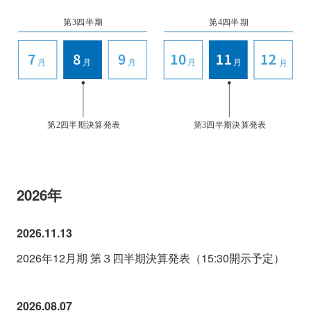
会社情報
ニュース
採用情報
資料ダウンロード
IR情報
English
2026年
2026.11.13
2026年12月期 第３四半期決算発表（15:30開示予定）
2026.08.07