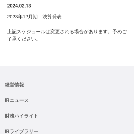
2024.02.13
2023年12月期 決算発表
上記スケジュールは変更される場合があります。予めご
了承ください。
経営情報
IRニュース
財務ハイライト
IRライブラリー