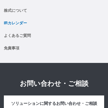
株式について
IRカレンダー
よくあるご質問
免責事項
お問い合わせ・ご相談
ソリューションに関するお問い合わせ・ご相談