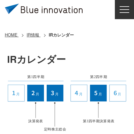
HOME
選ばれる理由
HOME
IR情報
IRカレンダー
ソリューション
IRカレンダー
導入事例
コアテクノロジー
クラウドモビリティ研究所
お問い合わせ