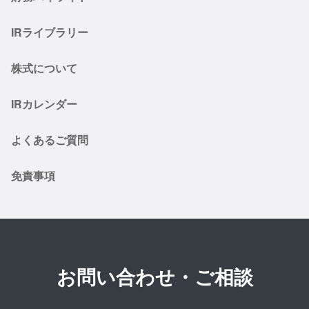
IRライブラリー
株式について
IRカレンダー
よくあるご質問
免責事項
お問い合わせ・ご相談