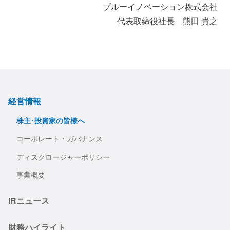
ブルーイノベーション株式会社
代表取締役社長 熊田 貴之
経営情報
株主･投資家の皆様へ
コーポレート・ガバナンス
ディスクロージャーポリシー
事業概要
IRニュース
財務ハイライト