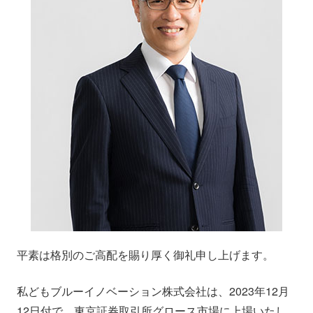
平素は格別のご高配を賜り厚く御礼申し上げます。
私どもブルーイノベーション株式会社は、2023年12月
12日付で、東京証券取引所グロース市場に上場いたし