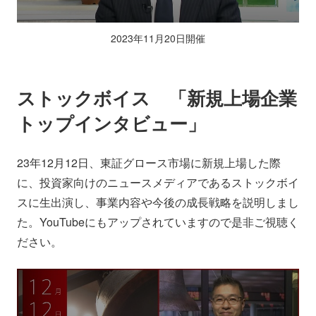
2023年11月20日開催
ストックボイス 「新規上場企業
トップインタビュー」
23年12月12日、東証グロース市場に新規上場した際
に、投資家向けのニュースメディアであるストックボイ
スに生出演し、事業内容や今後の成長戦略を説明しまし
た。YouTubeにもアップされていますので是非ご視聴く
ださい。