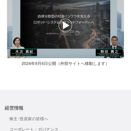
2024年9月6日公開（外部サイトへ移動します）
経営情報
株主･投資家の皆様へ
コーポレート・ガバナンス