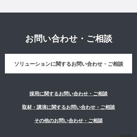
お問い合わせ・ご相談
ソリューションに関するお問い合わせ・ご相談
採用に関するお問い合わせ・ご相談
取材・講演に関するお問い合わせ・ご相談
その他のお問い合わせ・ご相談