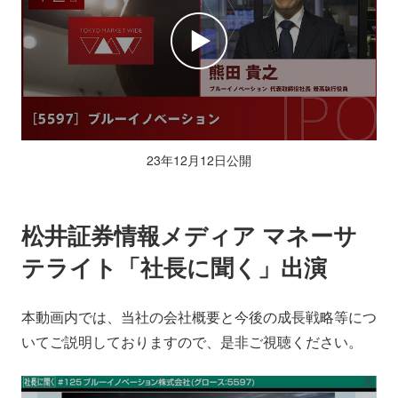
23年12月12日公開
松井証券情報メディア マネーサ
テライト「社長に聞く」出演
本動画内では、当社の会社概要と今後の成長戦略等につ
いてご説明しておりますので、是非ご視聴ください。