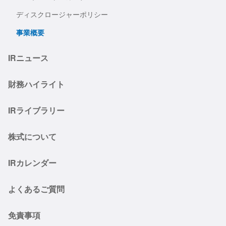
ディスクロージャーポリシー
事業概要
IRニュース
財務ハイライト
IRライブラリー
株式について
IRカレンダー
よくあるご質問
免責事項