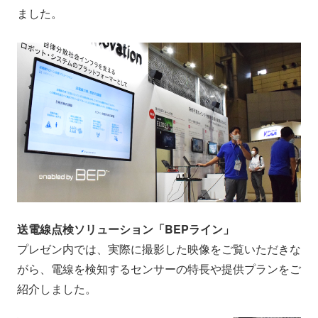
ました。
送電線点検ソリューション「BEPライン」
プレゼン内では、実際に撮影した映像をご覧いただきな
がら、電線を検知するセンサーの特長や提供プランをご
紹介しました。