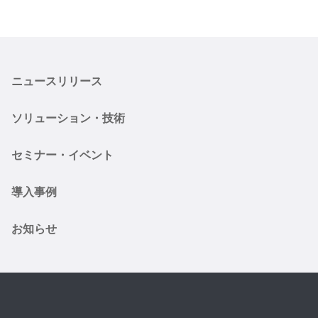
ニュースリリース
ソリューション・技術
セミナー・イベント
導入事例
お知らせ