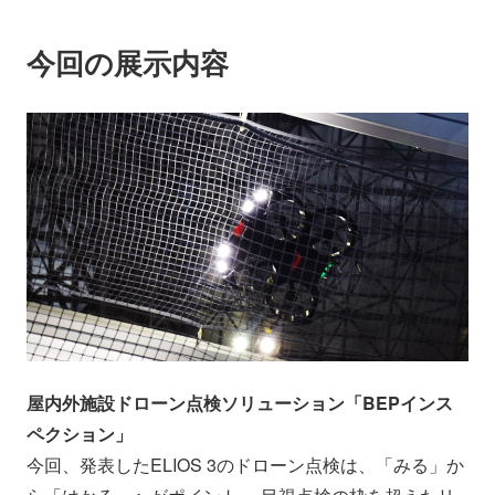
今回の展示内容
屋内外施設ドローン点検ソリューション「BEPインス
ペクション」
今回、発表したELIOS 3のドローン点検は、「みる」か