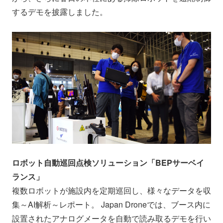
するデモを披露しました。
ロボット自動巡回点検ソリューション「BEPサーベイ
ランス」
複数ロボットが施設内を定期巡回し、様々なデータを収
集～AI解析～レポート。 Japan Droneでは、ブース内に
設置されたアナログメータを自動で読み取るデモを行い