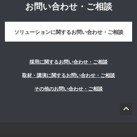
お問い合わせ・ご相談
ソリューションに関するお問い合わせ・ご相談
採用に関するお問い合わせ・ご相談
取材・講演に関するお問い合わせ・ご相談
その他のお問い合わせ・ご相談