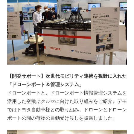
【開発サポート】次世代モビリティ連携を視野に入れた
「ドローンポート＆管理システム」
ドローンポートと、ドローンポート情報管理システムを
活用した空飛ぶクルマに向けた取り組みをご紹介。デモ
ではトヨタ自動車様との取り組み、ドローンとドローン
ポートの間の荷物の自動受け渡しを披露しました。