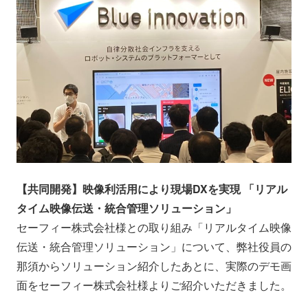
【共同開発】映像利活用により現場DXを実現 「リアル
タイム映像伝送・統合管理ソリューション」
セーフィー株式会社様との取り組み「リアルタイム映像
伝送・統合管理ソリューション」について、弊社役員の
那須からソリューション紹介したあとに、実際のデモ画
面をセーフィー株式会社様よりご紹介いただきました。