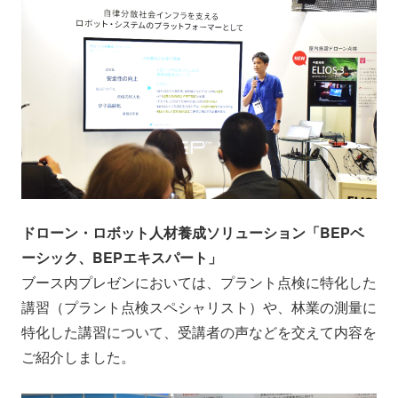
ドローン・ロボット人材養成ソリューション「BEPベ
ーシック、BEPエキスパート」
ブース内プレゼンにおいては、プラント点検に特化した
講習（プラント点検スペシャリスト）や、林業の測量に
特化した講習について、受講者の声などを交えて内容を
ご紹介しました。