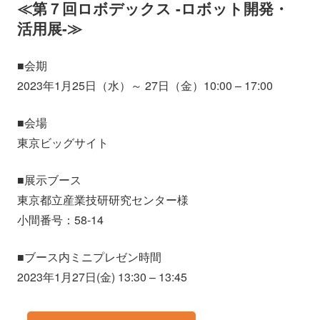
≪第７回ロボデックス -ロボット開発・
活用展-≫
■会期
2023年1月25日（水）～ 27日（金）10:00 – 17:00
■会場
東京ビッグサイト
■展示ブース
東京都立産業技研研究センター様
小間番号：58-14
■ブース内ミニプレゼン時間
2023年1月27日(金) 13:30 – 13:45