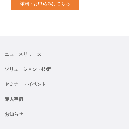
詳細・お申込みはこちら
ニュースリリース
ソリューション・技術
セミナー・イベント
導入事例
お知らせ