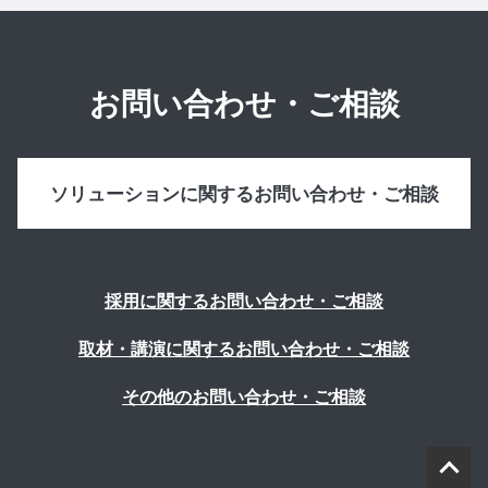
お問い合わせ・ご相談
ソリューションに関するお問い合わせ・ご相談
採用に関するお問い合わせ・ご相談
取材・講演に関するお問い合わせ・ご相談
その他のお問い合わせ・ご相談