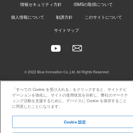
情報セキュリティ方針
ISMSの取得について
個人情報について
勧誘方針
このサイトについて
サイトマップ
© 2022 Blue innovation Co.,Ltd. All Rights Reserved
「すべての Cookie を受け入れる」をクリックすると、サイトナビ
ゲーションを強化し、サイトの使用状況を分析し、弊社のマーケテ
ィング活動を支援するために、デバイスに Cookie を保存すること
に同意したことになります。
Cookie 設定