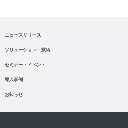
ニュースリリース
ソリューション・技術
セミナー・イベント
導入事例
お知らせ