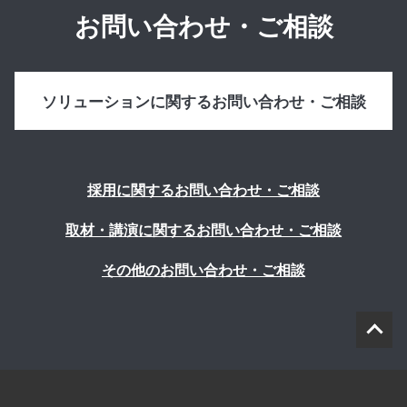
お問い合わせ・ご相談
ソリューションに関するお問い合わせ・ご相談
採用に関するお問い合わせ・ご相談
取材・講演に関するお問い合わせ・ご相談
その他のお問い合わせ・ご相談