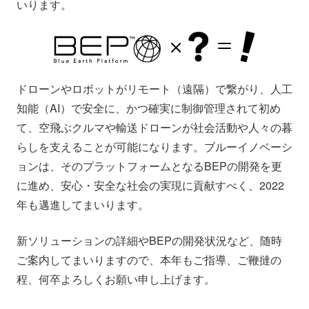
いります。
ドローンやロボットがリモート（遠隔）で繋がり、人工
知能（AI）で安全に、かつ確実に制御管理されて初め
て、空飛ぶクルマや輸送ドローンが社会活動や人々の暮
らしを支えることが可能になります。ブルーイノベーシ
ョンは、そのプラットフォームとなるBEPの開発を更
に進め、安心・安全な社会の実現に貢献すべく、2022
年も邁進してまいります。
新ソリューションの詳細やBEPの開発状況など、随時
ご案内してまいりますので、本年もご指導、ご鞭撻の
程、何卒よろしくお願い申し上げます。