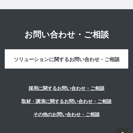
お問い合わせ・ご相談
ソリューションに関するお問い合わせ・ご相談
採用に関するお問い合わせ・ご相談
取材・講演に関するお問い合わせ・ご相談
その他のお問い合わせ・ご相談