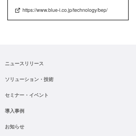
https://www.blue-i.co.jp/technology/bep/
ニュースリリース
ソリューション・技術
セミナー・イベント
導入事例
お知らせ