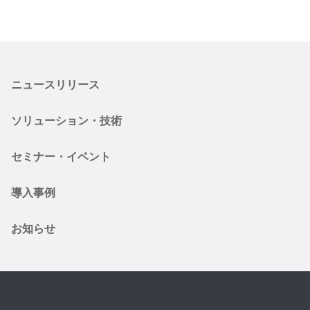
ニュースリリース
ソリューション・技術
セミナー・イベント
導入事例
お知らせ