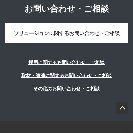
お問い合わせ・ご相談
ソリューションに関するお問い合わせ・ご相談
採用に関するお問い合わせ・ご相談
取材・講演に関するお問い合わせ・ご相談
その他のお問い合わせ・ご相談