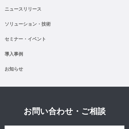
ニュースリリース
ソリューション・技術
セミナー・イベント
導入事例
お知らせ
お問い合わせ・ご相談