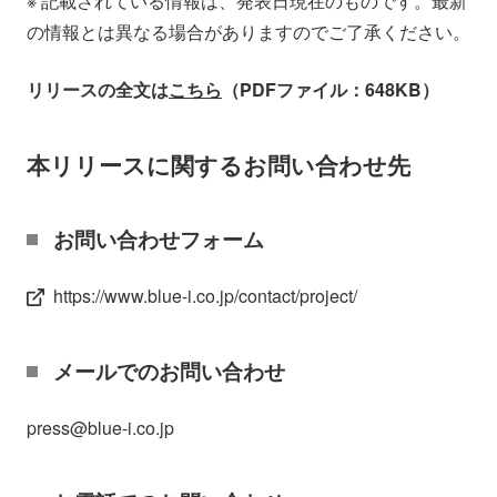
※ 記載されている情報は、発表日現在のものです。最新
の情報とは異なる場合がありますのでご了承ください。
リリースの全文は
こちら
（PDFファイル：648KB）
本リリースに関するお問い合わせ先
お問い合わせフォーム
https://www.blue-i.co.jp/contact/project/
メールでのお問い合わせ
press@blue-i.co.jp