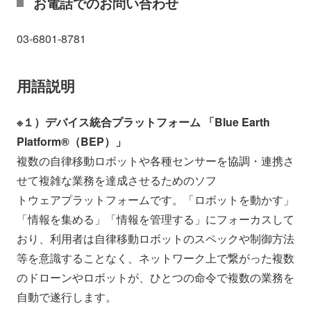
お電話でのお問い合わせ
03-6801-8781
用語説明
※１）デバイス統合プラットフォーム 「Blue Earth
Platform®（BEP）」
複数の自律移動ロボットや各種センサーを協調・連携さ
せて複雑な業務を達成させるためのソフ
トウェアプラットフォームです。「ロボットを動かす」
「情報を集める」「情報を管理する」にフォーカスして
おり、利用者は自律移動ロボットのスペックや制御方法
等を意識することなく、ネットワーク上で繋がった複数
のドローンやロボットが、ひとつの命令で複数の業務を
自動で遂行します。