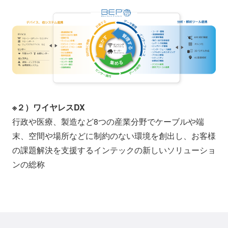
※２）ワイヤレスDX
行政や医療、製造など8つの産業分野でケーブルや端
末、空間や場所などに制約のない環境を創出し、お客様
の課題解決を支援するインテックの新しいソリューショ
ンの総称