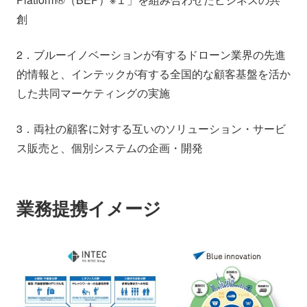
創
2．ブルーイノベーションが有するドローン業界の先進
的情報と、インテックが有する全国的な顧客基盤を活か
した共同マーケティングの実施
3．両社の顧客に対する互いのソリューション・サービ
ス販売と、個別システムの企画・開発
業務提携イメージ