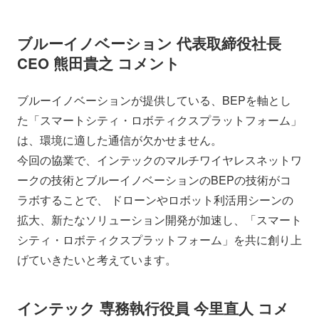
ブルーイノベーション 代表取締役社長
CEO 熊田貴之 コメント
ブルーイノベーションが提供している、BEPを軸とし
た「スマートシティ・ロボティクスプラットフォーム」
は、環境に適した通信が欠かせません。
今回の協業で、インテックのマルチワイヤレスネットワ
ークの技術とブルーイノベーションのBEPの技術がコ
ラボすることで、 ドローンやロボット利活用シーンの
拡大、新たなソリューション開発が加速し、「スマート
シティ・ロボティクスプラットフォーム」を共に創り上
げていきたいと考えています。
インテック 専務執行役員 今里直人 コメ