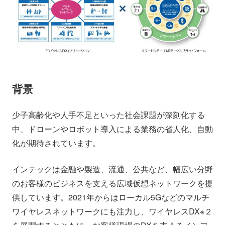
背景
少子高齢化や人手不足といった社会課題が深刻化する
中、ドローンやロボット導入による業務の省人化、自動
化が期待されています。
インテックは金融や製造、流通、公共など、幅広い分野
のお客様のビジネスを支える広域仮想ネットワークを提
供しています。2021年からはローカル5Gなどのマルチ
ワイヤレスネットワークにも注力し、ワイヤレスDX※２