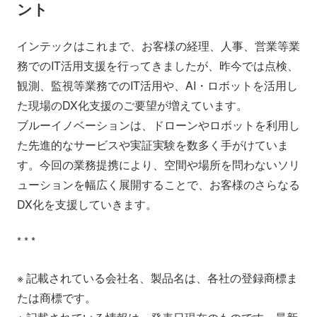
ント
インテックはこれまで、お客様の経理、人事、営業等業
務でのIT活用支援を行ってきましたが、昨今では点検、
観測、監視等業務でのIT活用や、AI・ロボットを活用し
た現場のDX化支援のご要望が増えています。
ブルーイノベーションは、ドローンやロボットを利用し
た先進的なサービスや実証実験を数多く手がけていま
す。今回の業務提携により、空間や場所を問わないソリ
ューションを幅広く展開することで、お客様のさらなる
DX化を支援していきます。
* * *
※ 記載されている会社名、製品名は、各社の登録商標ま
たは商標です。