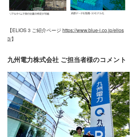
【ELIOS 3 ご紹介ページ
https://www.blue-i.co.jp/elios
3/
】
九州電力株式会社 ご担当者様のコメント