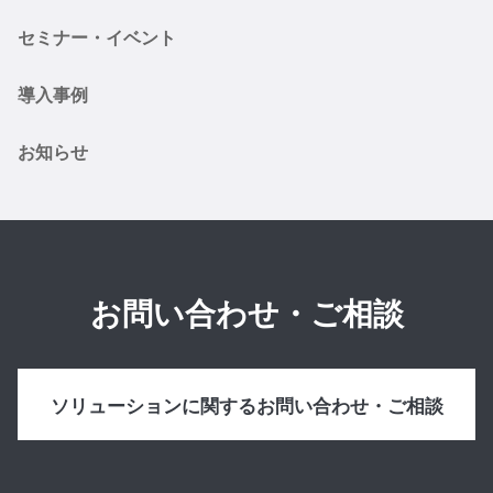
セミナー・イベント
導入事例
お知らせ
お問い合わせ・ご相談
ソリューションに関するお問い合わせ・ご相談