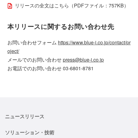
リリースの全文はこちら（PDFファイル：757KB）
本リリースに関するお問い合わせ先
お問い合わせフォーム
https://www.blue-i.co.jp/contact/pr
oject/
メールでのお問い合わせ
press@blue-i.co.jp
お電話でのお問い合わせ 03-6801-8781
ニュースリリース
ソリューション・技術