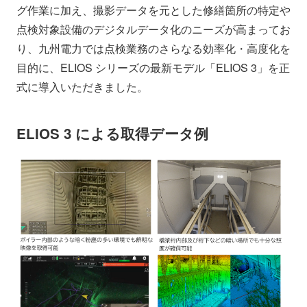
グ作業に加え、撮影データを元とした修繕箇所の特定や
点検対象設備のデジタルデータ化のニーズが高まってお
り、九州電力では点検業務のさらなる効率化・高度化を
目的に、ELIOS シリーズの最新モデル「ELIOS 3」を正
式に導入いただきました。
ELIOS 3 による取得データ例