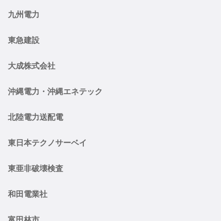
九州電力
東急建設
大成株式会社
沖縄電力・沖縄エネテック
北陸電力送配電
東日本テクノサーベイ
東亜非破壊検査
和田電業社
富田林市