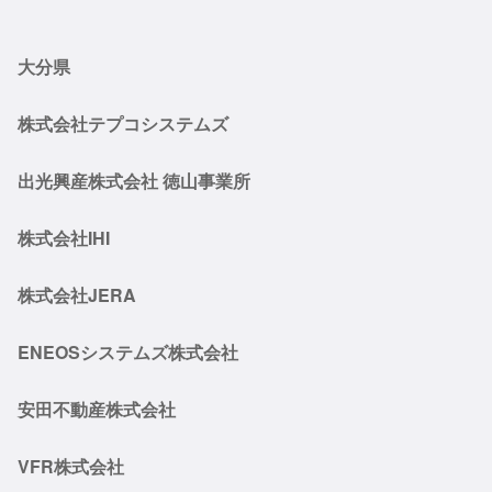
大分県
株式会社テプコシステムズ
出光興産株式会社 徳山事業所
株式会社IHI
株式会社JERA
ENEOSシステムズ株式会社
安田不動産株式会社
VFR株式会社