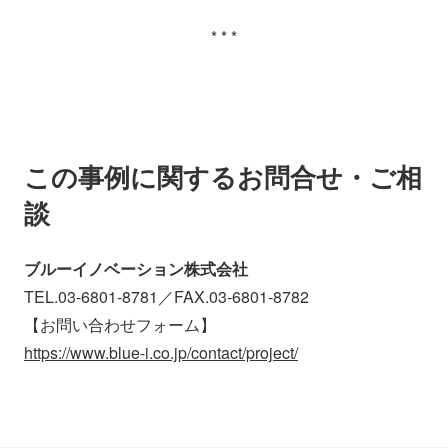
* * *
この事例に関するお問合せ・ご相
談
ブルーイノベーション株式会社
TEL.03-6801-8781／FAX.03-6801-8782
【お問い合わせフォーム】
https://www.blue-i.co.jp/contact/project/