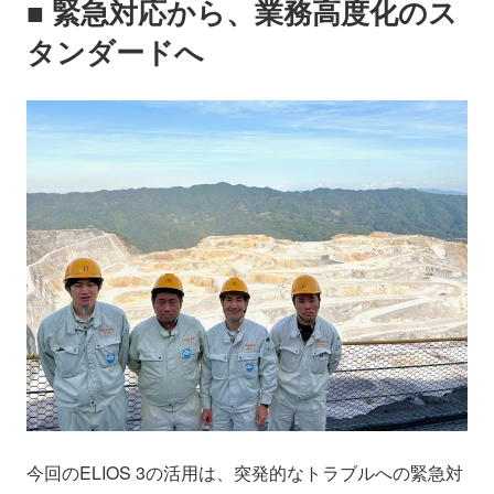
■ 緊急対応から、業務高度化のス
タンダードへ
今回のELIOS 3の活用は、突発的なトラブルへの緊急対