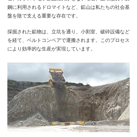
鋼に利用されるドロマイトなど、鉱山は私たちの社会基
盤を陰で支える重要な存在です。
採掘された鉱物は、立坑を通り、小割室、破砕設備など
を経て、ベルトコンベアで運搬されます。このプロセス
により効率的な生産が実現しています。