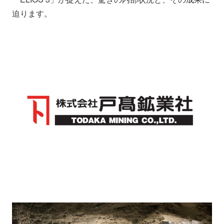
迫ります。