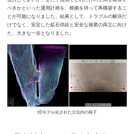
べきかといった運用計画を、根拠を持って再構築するこ
とが可能になりました。結果として、トラブルの解決だ
けでなく、安定した鉱石供給と安全な操業の両立に向け
た、大きな一歩となりました。
3Dモデル化された立坑内の様子