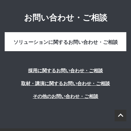
お問い合わせ・ご相談
ソリューションに関するお問い合わせ・ご相談
採用に関するお問い合わせ・ご相談
取材・講演に関するお問い合わせ・ご相談
その他のお問い合わせ・ご相談