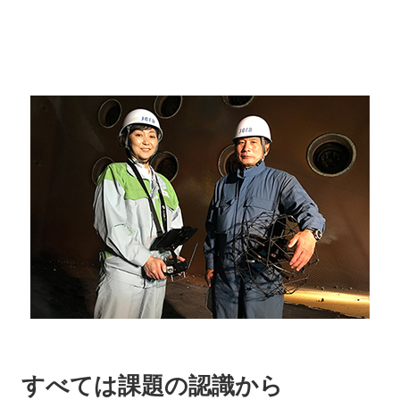
すべては課題の認識から