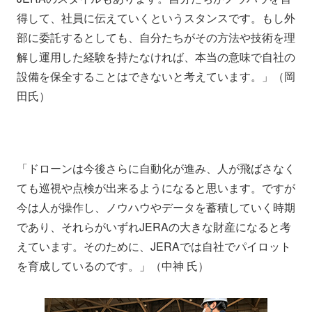
得して、社員に伝えていくというスタンスです。もし外
部に委託するとしても、自分たちがその方法や技術を理
解し運用した経験を持たなければ、本当の意味で自社の
設備を保全することはできないと考えています。」（岡
田氏）
「ドローンは今後さらに自動化が進み、人が飛ばさなく
ても巡視や点検が出来るようになると思います。ですが
今は人が操作し、ノウハウやデータを蓄積していく時期
であり、それらがいずれJERAの大きな財産になると考
えています。そのために、JERAでは自社でパイロット
を育成しているのです。」（中神 氏）