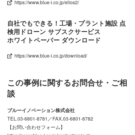
https://www.blue-i.co.jp/elios2/
自社でもできる！工場・プラント施設 点
検用ドローン サブスクサービス
ホワイトペーパー ダウンロード
https://www.blue-i.co.jp/download/
この事例に関するお問合せ・ご相
談
ブルーイノベーション株式会社
TEL.03-6801-8781／FAX.03-6801-8782
【お問い合わせフォーム】