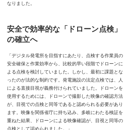
なりました。
安全で効率的な「ドローン点検」
の確立へ
「デジタル発電所を目指すにあたり、点検する作業員の
安全確保と作業効率から、比較的早い段階でドローンに
よる点検を検討していました。しかし、最初に課題とな
ったのが法的な制約です。発電施設の法定点検では、人
による直接目視が義務付けられていました。ドローンを
使用するためには、ドローンで撮影した映像の確認方法
が、目視での点検と同等であると認められる必要があり
ます。映像を関係省庁に持ち込み、多岐にわたる検証を
重ねた結果、ドローンによる映像確認が、目視と同等の
点検として認められました。」