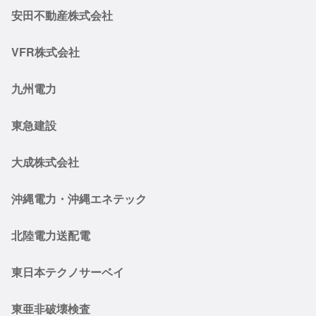
安田不動産株式会社
VFR株式会社
九州電力
東急建設
大成株式会社
沖縄電力・沖縄エネテック
北陸電力送配電
東日本テクノサーベイ
東亜非破壊検査