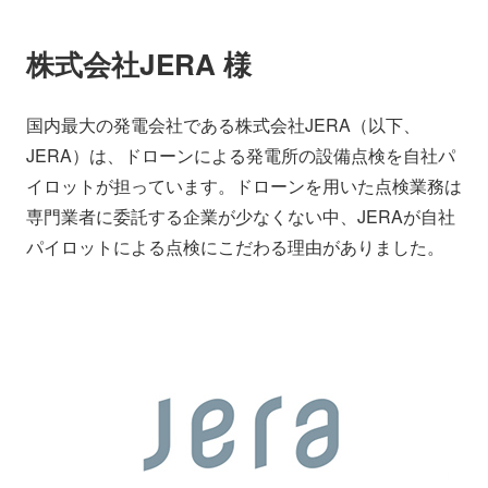
会社情報
ニュース
株式会社JERA 様
採用情報
資料ダウンロード
国内最大の発電会社である株式会社JERA（以下、
JERA）は、ドローンによる発電所の設備点検を自社パ
IR情報
English
イロットが担っています。ドローンを用いた点検業務は
専門業者に委託する企業が少なくない中、JERAが自社
パイロットによる点検にこだわる理由がありました。