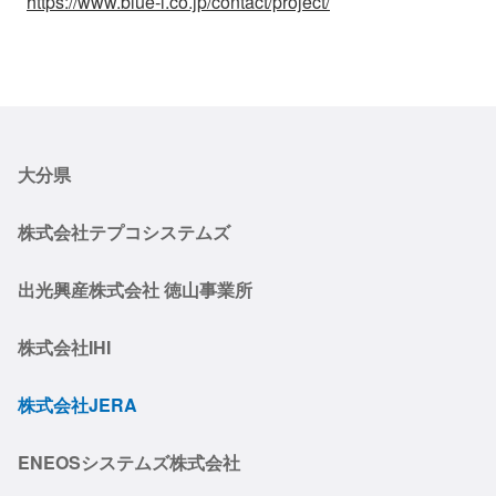
https://www.blue-i.co.jp/contact/project/
大分県
株式会社テプコシステムズ
出光興産株式会社 徳山事業所
株式会社IHI
株式会社JERA
ENEOSシステムズ株式会社