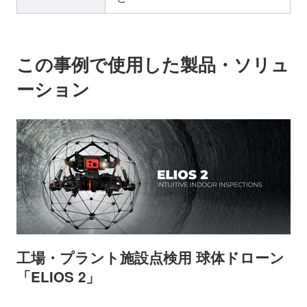
この事例で使用した製品・ソリュ
ーション
工場・プラント施設点検用 球体ドローン
「ELIOS 2」