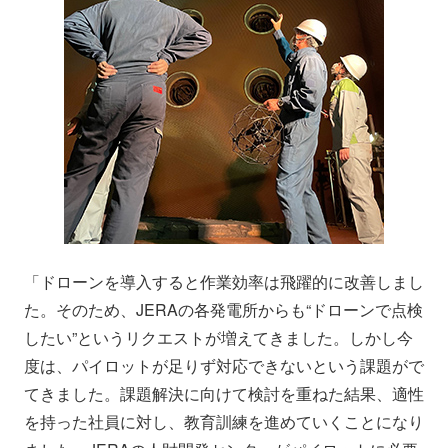
「ドローンを導入すると作業効率は飛躍的に改善しまし
た。そのため、JERAの各発電所からも“ドローンで点検
したい”というリクエストが増えてきました。しかし今
度は、パイロットが足りず対応できないという課題がで
てきました。課題解決に向けて検討を重ねた結果、適性
を持った社員に対し、教育訓練を進めていくことになり