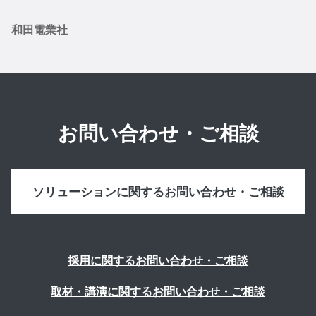
和田電業社
お問い合わせ・ご相談
ソリューションに関するお問い合わせ・ご相談
採用に関するお問い合わせ・ご相談
取材・講演に関するお問い合わせ・ご相談