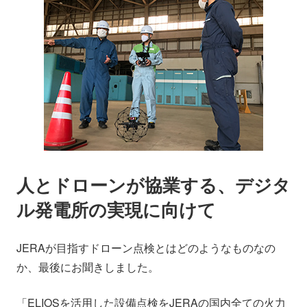
人とドローンが協業する、デジタ
ル発電所の実現に向けて
JERAが目指すドローン点検とはどのようなものなの
か、最後にお聞きしました。
「ELIOSを活用した設備点検をJERAの国内全ての火力